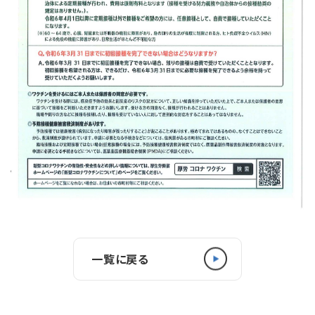
一覧に戻る