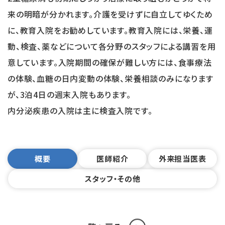
来の明暗が分かれます。介護を受けずに自立してゆくため
に、教育入院をお勧めしています。教育入院には、栄養、運
動、検査、薬などについて各分野のスタッフによる講習を用
意しています。入院期間の確保が難しい方には、食事療法
の体験、血糖の日内変動の体験、栄養相談のみになります
が、3泊4日の週末入院もあります。
内分泌疾患の入院は主に検査入院です。
概要
医師紹介
外来担当医表
スタッフ・その他