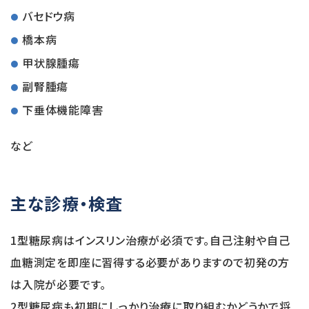
バセドウ病
橋本病
甲状腺腫瘍
副腎腫瘍
下垂体機能障害
など
主な診療・検査
1型糖尿病はインスリン治療が必須です。自己注射や自己
血糖測定を即座に習得する必要がありますので初発の方
は入院が必要です。
2型糖尿病も初期にしっかり治療に取り組むかどうかで将