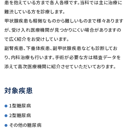
患を抱えている方まで各人各様です。当科では主に治療に
難渋している方を診療します。
甲状腺疾患も軽微なものから難しいものまで様々あります
が、受け入れ医療機関が見つかりにくい場合がありますの
で広く紹介をお受けしています。
副腎疾患、下垂体疾患、副甲状腺疾患なども診断してお
り、内科治療も行います。手術が必要な方は精査データを
添えて高次医療機関に紹介させていただいております。
対象疾患
1型糖尿病
2型糖尿病
その他の糖尿病