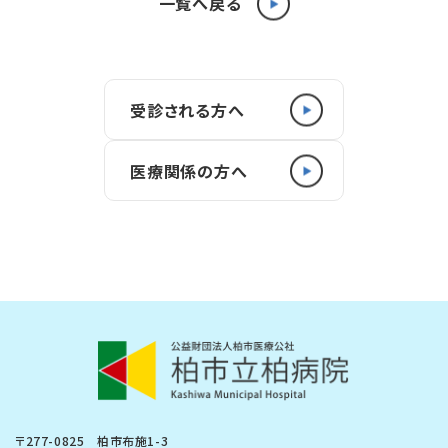
一覧へ戻る
受診される方へ
医療関係の方へ
〒277-0825 柏市布施1-3